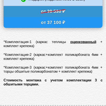
от 39 530 ₽
от 37 100 ₽
*Комплектация-1 (каркас теплицы
оцинкованный
+
комплект крепежа)
*Комплектация-2 (каркас+комплект поликарбоната 4мм +
комплект крепежа)
*Комплектация-3 (каркас+комплект поликарбоната 4мм +
торцы обшитые поликарбонатом + комплект крепежа)
Стоимость монтажа с учетом комплектации 3 с
обшитыми торцами.