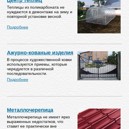
Центр теплиц
Теплицы из поликарбоната не
нуждаются в демонтаже на зиму и
повторной установке весной.
Подробнее
Ажурно-кованые изделия
В процессе художественной ковки
используются приемы, которые
чередуются в различной
последовательности.
Подробнее
Металлочерепица
Металлочерепица не имеет ярко
выраженных недостатков, что
ставит ее практически вне