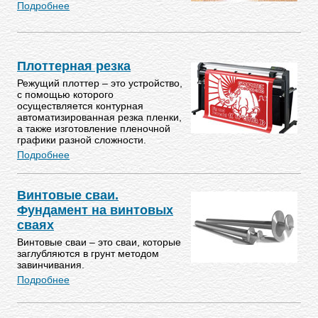
Подробнее
Плоттерная резка
Режущий плоттер – это устройство,
с помощью которого
осуществляется контурная
автоматизированная резка пленки,
а также изготовление пленочной
графики разной сложности.
Подробнее
Винтовые сваи.
Фундамент на винтовых
сваях
Винтовые сваи – это сваи, которые
заглубляются в грунт методом
завинчивания.
Подробнее