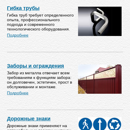
Гибка трубы
Гибка труб требует определенного
опыта, профессионального
подхода и современного
технологического оборудования.
Подробнее
Заборы и ограждения
Забор из металла отвечает всем
требованиям к функциям забора:
он долговечен, эстетичен, прост в
обслуживании и монтаже.
Подробнее
Дорожные знаки
Дорожные знаки применяют на