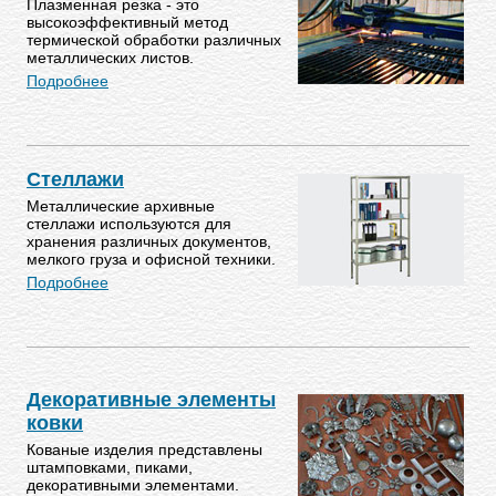
Плазменная резка - это
высокоэффективный метод
термической обработки различных
металлических листов.
Подробнее
Стеллажи
Металлические архивные
стеллажи используются для
хранения различных документов,
мелкого груза и офисной техники.
Подробнее
Декоративные элементы
ковки
Кованые изделия представлены
штамповками, пиками,
декоративными элементами.