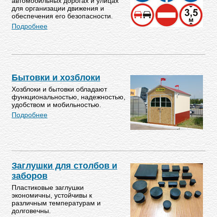
автомобильных дорогах и улицах
для организации движения и
обеспечения его безопасности.
Подробнее
Бытовки и хозблоки
Хозблоки и бытовки обладают
функциональностью, надежностью,
удобством и мобильностью.
Подробнее
Заглушки для столбов и
заборов
Пластиковые заглушки
экономичны, устойчивы к
различным температурам и
долговечны.