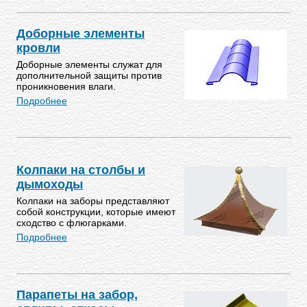
Доборные элементы
кровли
Доборные элементы служат для
дополнительной защиты против
проникновения влаги.
Подробнее
Колпаки на столбы и
дымоходы
Колпаки на заборы представляют
собой конструкции, которые имеют
сходство с флюгарками.
Подробнее
Парапеты на забор,