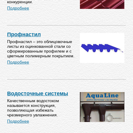
конкуренции.
Подробнее
Профнастил
Профнастил – это облицовочные
листы из оцинкованной стали со
сформированным профилем и с
цветным полимерным покрытием.
Подробнее
Водосточные системы
Качественным водостоком
называется конструкция,
позволяющая избежать
чрезмерного увлажнения.
Подробнее