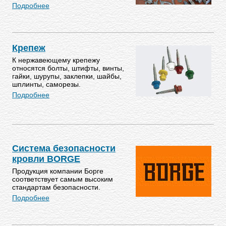
Подробнее
Крепеж
К нержавеющему крепежу
относятся болты, штифты, винты,
гайки, шурупы, заклепки, шайбы,
шплинты, саморезы.
Подробнее
Система безопасности
кровли BORGE
Продукция компании Борге
соответствует самым высоким
стандартам безопасности.
Подробнее