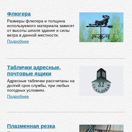
Флюгера
Размеры флюгера и толщина
используемого материала зависят
от высоты шпиля здания и силы
ветра в данной местности.
Подробнее
Таблички адресные,
почтовые ящики
Адресные таблички рассчитаны на
долгий срок службы, при любых
погодных условиях.
Подробнее
Плазменная резка