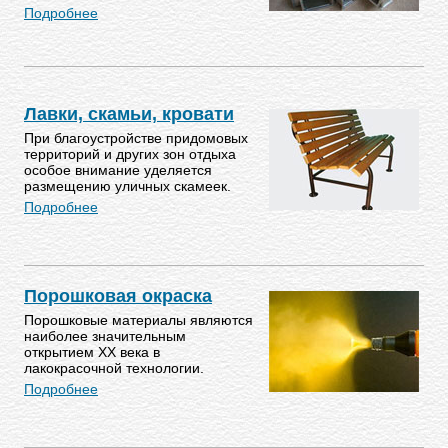
Подробнее
Лавки, скамьи, кровати
При благоустройстве придомовых
территорий и других зон отдыха
особое внимание уделяется
размещению уличных скамеек.
Подробнее
Порошковая окраска
Порошковые материалы являются
наиболее значительным
открытием ХХ века в
лакокрасочной технологии.
Подробнее