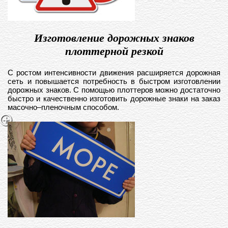
Изготовление дорожных знаков
плоттерной резкой
С ростом интенсивности движения расширяется дорожная
сеть и повышается потребность в быстром изготовлении
дорожных знаков. С помощью плоттеров можно достаточно
быстро и качественно изготовить дорожные знаки на заказ
масочно–пленочным способом.