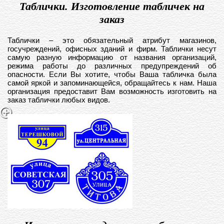
Таблички. Изготовление табличек на
заказ
Таблички – это обязательный атрибут магазинов,
госучреждений, офисных зданий и фирм. Таблички несут
самую разную информацию от названия организаций,
режима работы до различных предупреждений об
опасности. Если Вы хотите, чтобы Ваша табличка была
самой яркой и запоминающейся, обращайтесь к нам. Наша
организация предоставит Вам возможность изготовить на
заказ таблички любых видов.