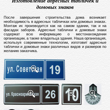
Изготовление адресных табличек и
домовых знаков
После завершения строительства дома возникает
необходимость в адресных табличках или домовых знаках.
Монтаж их производится как на самом здании, так и на
фасадах заборов. Адресные таблички и домовые знаки
содержат всю информацию о местонахождении
организации, а также владельца здания. Наша организация,
используя современные технологии, изготовит адресные
таблички и домовые знаки различных видов и размеров по
желанию заказчика.