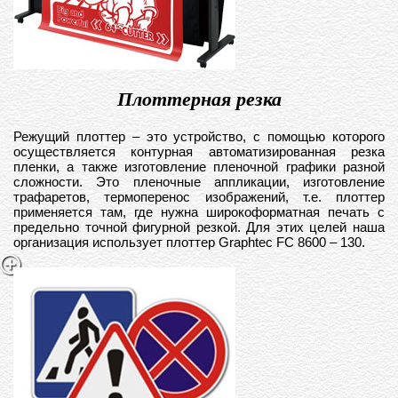
Плоттерная резка
Режущий плоттер – это устройство, с помощью которого
осуществляется контурная автоматизированная резка
пленки, а также изготовление пленочной графики разной
сложности. Это пленочные аппликации, изготовление
трафаретов, термоперенос изображений, т.е. плоттер
применяется там, где нужна широкоформатная печать с
предельно точной фигурной резкой. Для этих целей наша
организация использует плоттер Graphtec FC 8600 – 130.