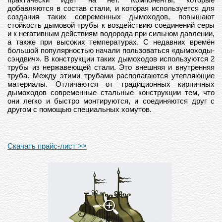
добавляются в состав стали, и которая используется для
создания таких современных дымоходов, повышают
стойкость дымовой трубы к воздействию соединений серы
и к негативным действиям водорода при сильном давлении,
а также при высоких температурах. С недавних времён
большой популярностью начали пользоваться «дымоходы-
сэндвич». В конструкции таких дымоходов используются 2
трубы из нержавеющей стали. Это внешняя и внутренняя
труба. Между этими трубами располагаются утепляющие
материалы. Отличаются от традиционных кирпичных
дымоходов современные стальные конструкции тем, что
они легко и быстро монтируются, и соединяются друг с
другом с помощью специальных хомутов.
Скачать прайс-лист >>