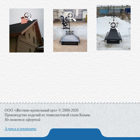
ООО «Жестяно-кровельный цех» © 2009-2026
Производство изделий из тонколистовой стали Казань
Не является офертой
Адреса и реквизиты